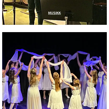
MUSIKK