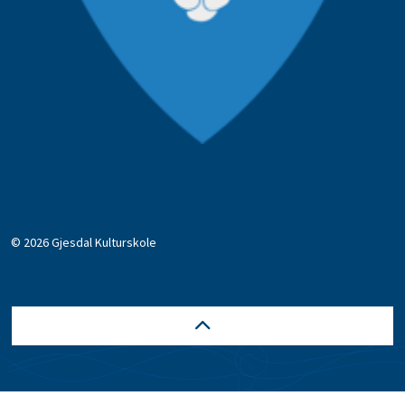
© 2026 Gjesdal Kulturskole