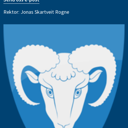
Rektor: Jonas Skartveit Rogne