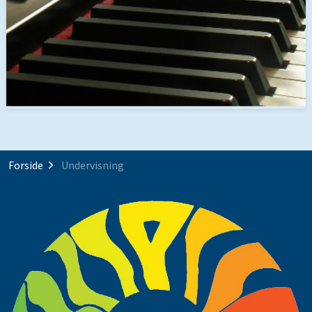
Forside
Undervisning