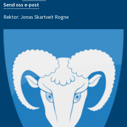
Send oss e-post
Rektor: Jonas Skartveit Rogne