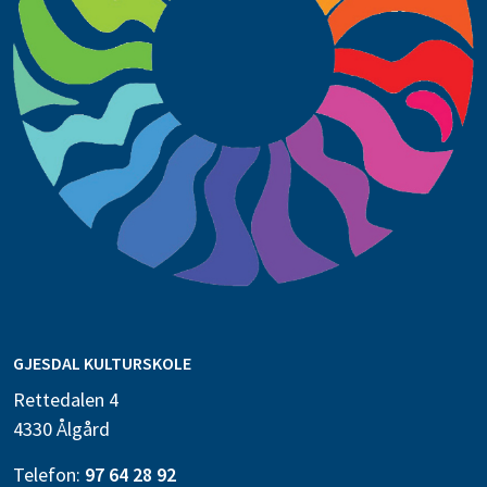
GJESDAL KULTURSKOLE
Rettedalen 4
4330 Ålgård
Telefon:
97 64 28 92