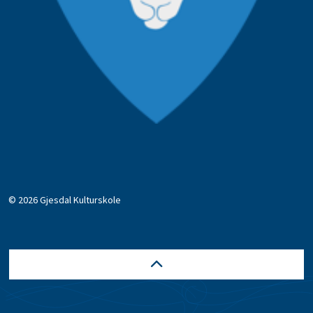
© 2026 Gjesdal Kulturskole