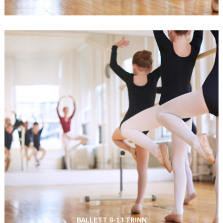
BALLETT 8-13 TRINN