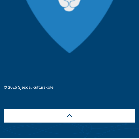
© 2026 Gjesdal Kulturskole