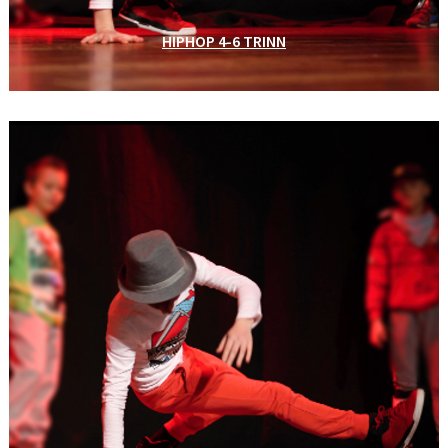
HIPHOP 4-6 TRINN