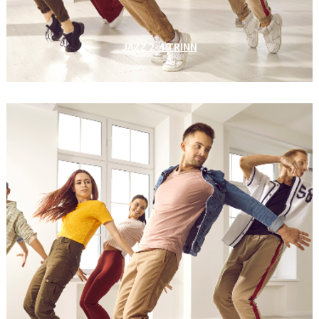
JAZZ 2-4 TRINN