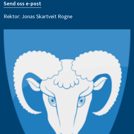
Send oss e-post
Rektor: Jonas Skartveit Rogne