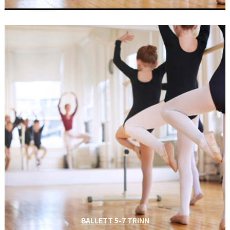
BALLETT 5-7 TRINN