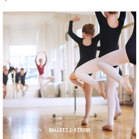
BALLETT 2-4 TRINN