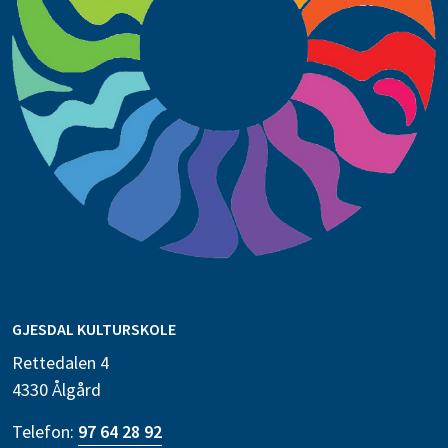
GJESDAL KULTURSKOLE
Rettedalen 4
4330 Ålgård
Telefon:
97 64 28 92