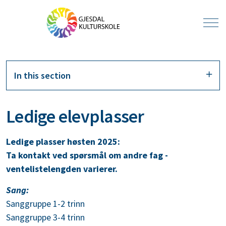
In this section
Ledige elevplasser
Ledige plasser høsten 2025:
Ta kontakt ved spørsmål om andre fag -
ventelistelengden varierer.
Sang:
Sanggruppe 1-2 trinn
Sanggruppe 3-4 trinn