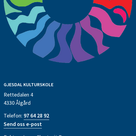
GJESDAL KULTURSKOLE
Rettedalen 4
4330 Ålgård
Telefon:
97 64 28 92
Send oss e-post