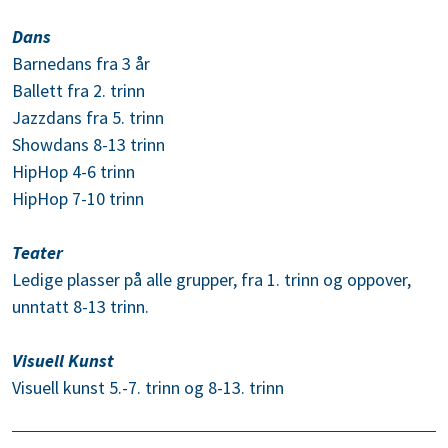
Dans
Barnedans fra 3 år
Ballett fra 2. trinn
Jazzdans fra 5. trinn
Showdans 8-13 trinn
HipHop 4-6 trinn
HipHop 7-10 trinn
Teater
Ledige plasser på alle grupper, fra 1. trinn og oppover,
unntatt 8-13 trinn.
Visuell Kunst
Visuell kunst 5.-7. trinn og 8-13. trinn