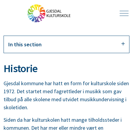
In this section
Historie
Gjesdal kommune har hatt en form for kulturskole siden
1972. Det startet med fagrettleder i musikk som gav
tilbud på alle skolene med utvidet musikkundervisning i
skoletiden.
Siden da har kulturskolen hatt mange tilholdssteder i
kommunen. Det har mer eller mindre vært en