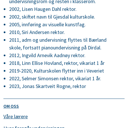
undervisningsrom og resten i klasserom.
2002, Lisen Haugen Dahl rektor.
2002, skiftet navn til Gjesdal kulturskole.
2005, innføring av visuelle kunstfag.
2010, Siri Andersen rektor.
2011, adm og undervisning flyttes til Bærland
skole, fortsatt pianoundervisning på Dirdal.
2012, Ingvild Arnevik Aadnøy rektor.
2018, Linn Ellise Hovland, rektor, vikariat 1 år
2019-2020, Kulturskolen flytter inn i Veveriet
2022, Selmer Simonsen rektor, vikariat 1 år.
2023, Jonas Skartveit Rogne, rektor
OM OSS
Våre lærere