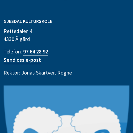
GJESDAL KULTURSKOLE
Rettedalen 4
4330 Ålgård
Telefon:
97 64 28 92
Send oss e-post
Rektor: Jonas Skartveit Rogne