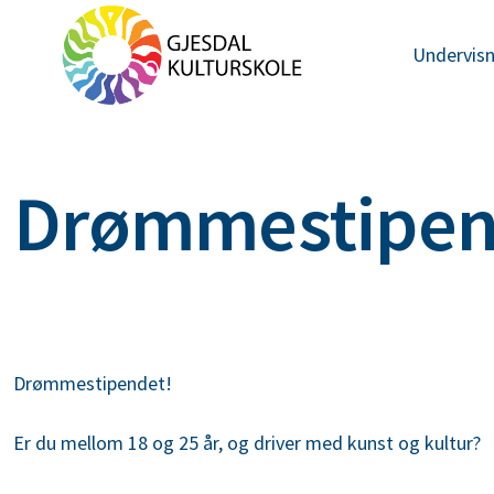
Undervisn
Drømmestipen
Drømmestipendet!
Er du mellom 18 og 25 år, og driver med kunst og kultur?