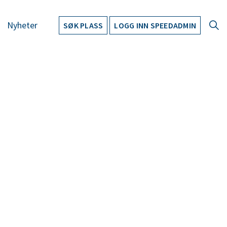
Nyheter
SØK PLASS
LOGG INN SPEEDADMIN