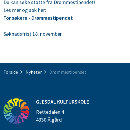
Du kan søke støtte fra Drømmestipendet!
Les mer og søk her:
For søkere - Drømmestipendet
Søknadsfrist 18. november.
Forside
Nyheter
Drømmestipendet
GJESDAL KULTURSKOLE
Rettedalen 4
4330 Ålgård